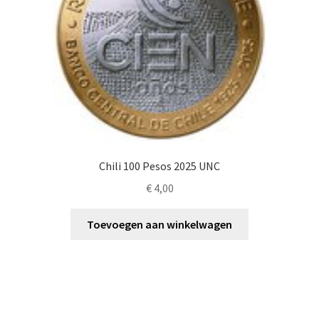
Chili 100 Pesos 2025 UNC
€
4,00
Toevoegen aan winkelwagen