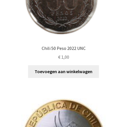
Chili 50 Peso 2022 UNC
€
1,00
Toevoegen aan winkelwagen