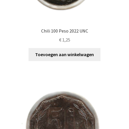
Chili 100 Peso 2022 UNC
€
1,25
Toevoegen aan winkelwagen