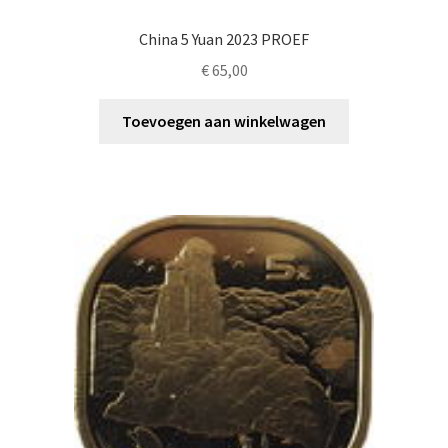
China 5 Yuan 2023 PROEF
€
65,00
Toevoegen aan winkelwagen