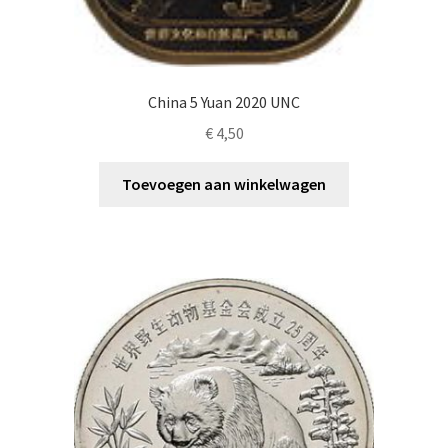
China 5 Yuan 2020 UNC
€
4,50
Toevoegen aan winkelwagen