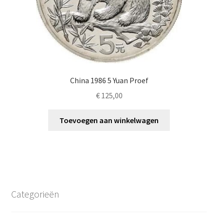
China 1986 5 Yuan Proef
€
125,00
Toevoegen aan winkelwagen
Categorieën