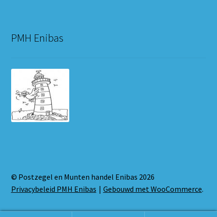
PMH Enibas
© Postzegel en Munten handel Enibas 2026
Privacybeleid PMH Enibas
Gebouwd met WooCommerce
.