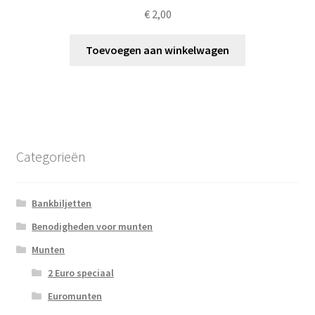
€
2,00
Toevoegen aan winkelwagen
Categorieën
Bankbiljetten
Benodigheden voor munten
Munten
2 Euro speciaal
Euromunten