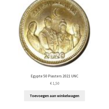
Egypte 50 Piasters 2021 UNC
€
1,50
Toevoegen aan winkelwagen