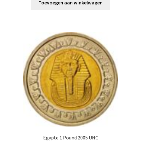
Toevoegen aan winkelwagen
Egypte 1 Pound 2005 UNC