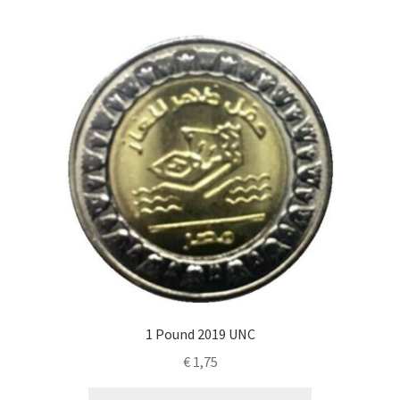
1 Pound 2019 UNC
€
1,75