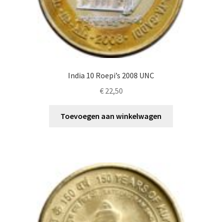
India 10 Roepi’s 2008 UNC
€
22,50
Toevoegen aan winkelwagen