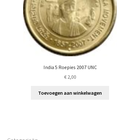
India 5 Roepies 2007 UNC
€
2,00
Toevoegen aan winkelwagen