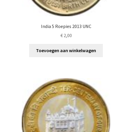
India 5 Roepies 2013 UNC
€
2,00
Toevoegen aan winkelwagen