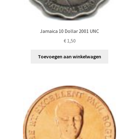
Jamaica 10 Dollar 2001 UNC
€
1,50
Toevoegen aan winkelwagen