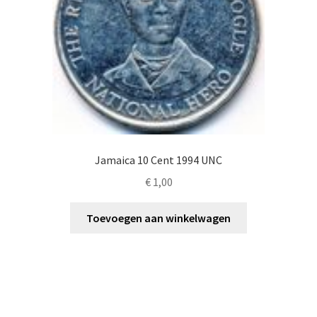
Jamaica 10 Cent 1994 UNC
€
1,00
Toevoegen aan winkelwagen