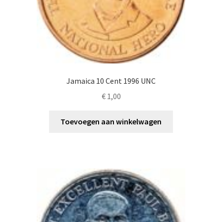
Jamaica 10 Cent 1996 UNC
€
1,00
Toevoegen aan winkelwagen