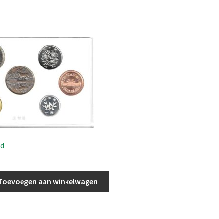
ad
Toevoegen aan winkelwagen