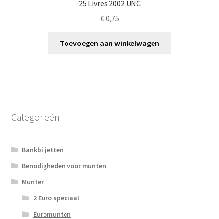
25 Livres 2002 UNC
€
0,75
Toevoegen aan winkelwagen
Categorieën
Bankbiljetten
Benodigheden voor munten
Munten
2 Euro speciaal
Euromunten