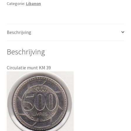
Categorie:
Libanon
Beschrijving
Beschrijving
Circulatie munt KM 39