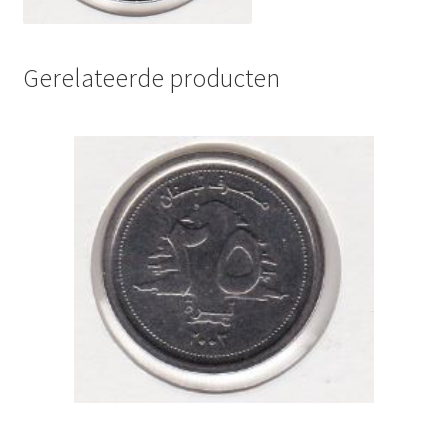
Gerelateerde producten