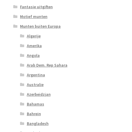
Fantasie uitgiften
Motief munten
Munten buiten Europa
Algerije
Amerika
Angola
Arab Dem. Rep Sahara
Argentina
Australie
Azerbeidzjan
Bahamas
Bahrein
Bangladesh