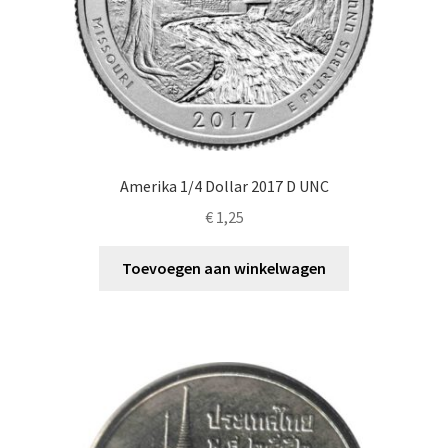
Amerika 1/4 Dollar 2017 D UNC
€
1,25
Toevoegen aan winkelwagen