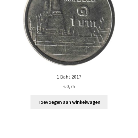
1 Baht 2017
€
0,75
Toevoegen aan winkelwagen