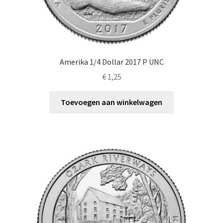
Amerika 1/4 Dollar 2017 P UNC
€
1,25
Toevoegen aan winkelwagen