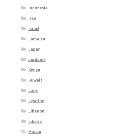
Indonesie
Iran
Israel
Jamaica
Japan
Jordanie
Kenya
Kuwait
Laos
Lesotho
Libanon
Liberia
Macau