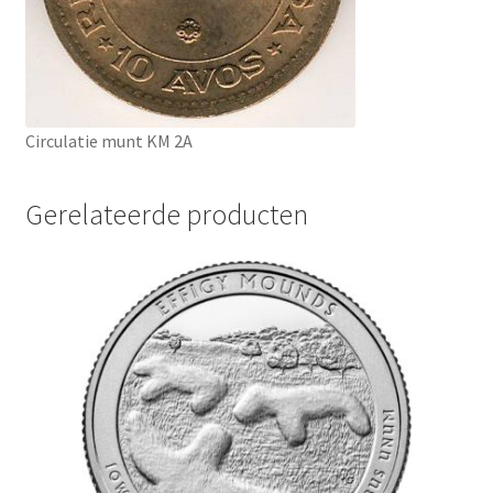
Circulatie munt KM 2A
Gerelateerde producten