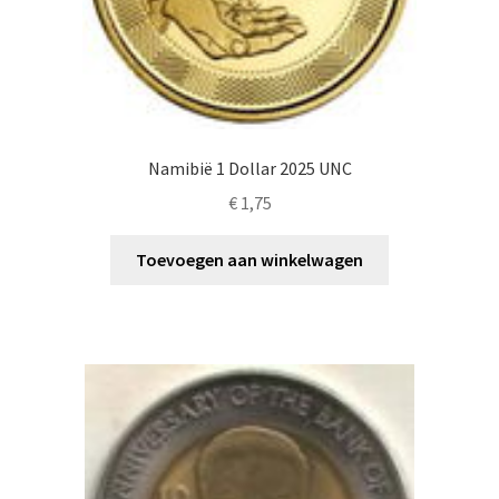
Namibië 1 Dollar 2025 UNC
€
1,75
Toevoegen aan winkelwagen