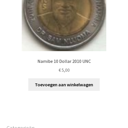
Namibe 10 Dollar 2010 UNC
€
5,00
Toevoegen aan winkelwagen
Categorieën