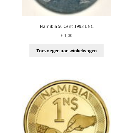
Namibia 50 Cent 1993 UNC
€
1,00
Toevoegen aan winkelwagen