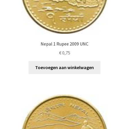
Nepal 1 Rupee 2009 UNC
€
0,75
Toevoegen aan winkelwagen