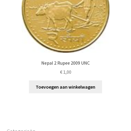
Nepal 2 Rupee 2009 UNC
€
1,00
Toevoegen aan winkelwagen