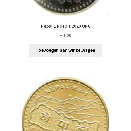
Nepal 1 Roepie 2020 UNC
€
1,00
Toevoegen aan winkelwagen