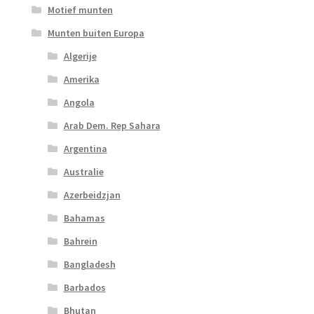
Motief munten
Munten buiten Europa
Algerije
Amerika
Angola
Arab Dem. Rep Sahara
Argentina
Australie
Azerbeidzjan
Bahamas
Bahrein
Bangladesh
Barbados
Bhutan