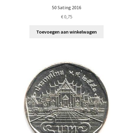
50 Sating 2016
€
0,75
Toevoegen aan winkelwagen