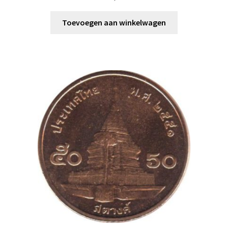
Toevoegen aan winkelwagen