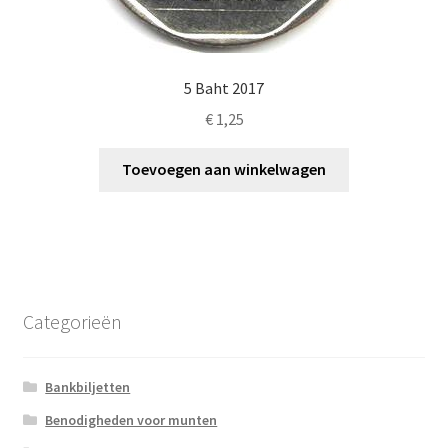
5 Baht 2017
€
1,25
Toevoegen aan winkelwagen
Categorieën
Bankbiljetten
Benodigheden voor munten