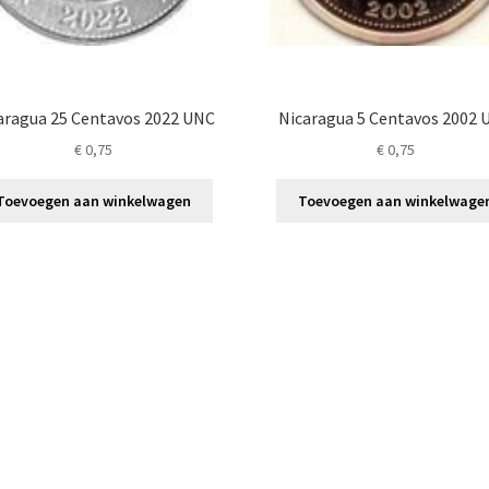
aragua 25 Centavos 2022 UNC
Nicaragua 5 Centavos 2002
€
0,75
€
0,75
Toevoegen aan winkelwagen
Toevoegen aan winkelwage