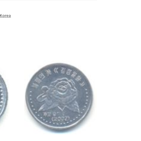
Korea