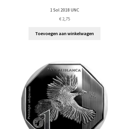
1 Sol 2018 UNC
€
2,75
Toevoegen aan winkelwagen