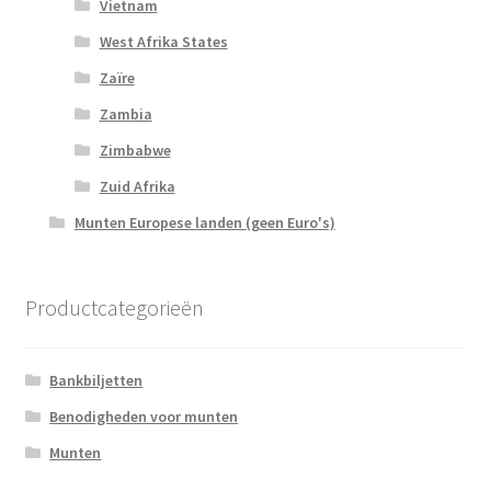
Vietnam
West Afrika States
Zaïre
Zambia
Zimbabwe
Zuid Afrika
Munten Europese landen (geen Euro's)
Productcategorieën
Bankbiljetten
Benodigheden voor munten
Munten