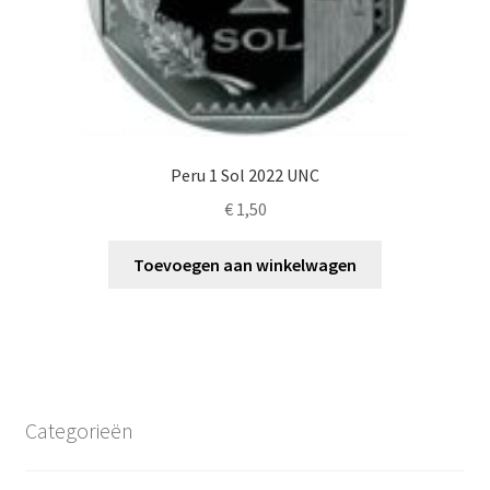
Peru 1 Sol 2022 UNC
€
1,50
Toevoegen aan winkelwagen
Categorieën