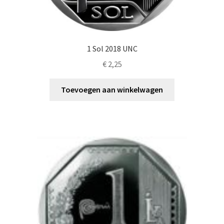
1 Sol 2018 UNC
€
2,25
Toevoegen aan winkelwagen