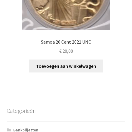
Samoa 20 Cent 2021 UNC
€
20,00
Toevoegen aan winkelwagen
Categorieën
Bankbiljetten