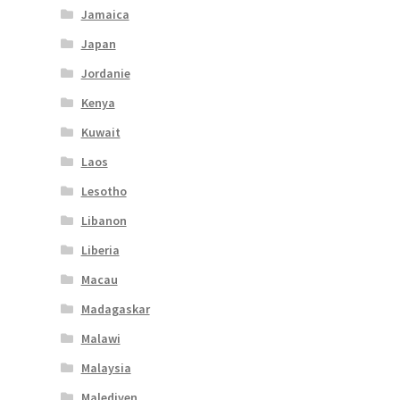
Jamaica
Japan
Jordanie
Kenya
Kuwait
Laos
Lesotho
Libanon
Liberia
Macau
Madagaskar
Malawi
Malaysia
Malediven