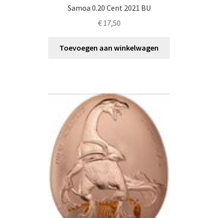
Samoa 0.20 Cent 2021 BU
€
17,50
Toevoegen aan winkelwagen