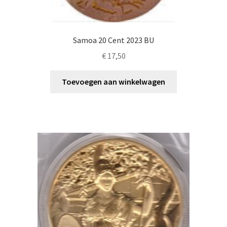
Samoa 20 Cent 2023 BU
€
17,50
Toevoegen aan winkelwagen