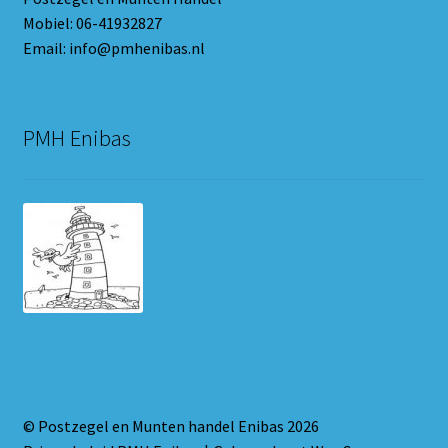
Mobiel: 06-41932827
Email: info@pmhenibas.nl
PMH Enibas
© Postzegel en Munten handel Enibas 2026