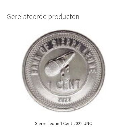
Gerelateerde producten
Sierre Leone 1 Cent 2022 UNC