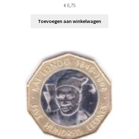
€
0,75
Toevoegen aan winkelwagen