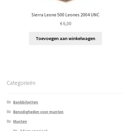
Sierra Leone 500 Leones 2004 UNC
€
6,00
Toevoegen aan winkelwagen
Categorieën
Bankbiljetten
Benodigheden voor munten
Munten