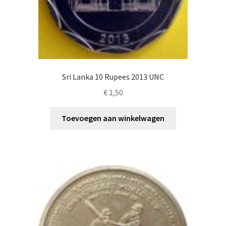
Sri Lanka 10 Rupees 2013 UNC
€
1,50
Toevoegen aan winkelwagen