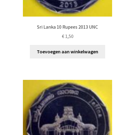
Sri Lanka 10 Rupees 2013 UNC
€
1,50
Toevoegen aan winkelwagen