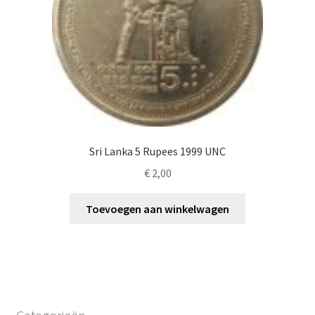
Sri Lanka 5 Rupees 1999 UNC
€
2,00
Toevoegen aan winkelwagen