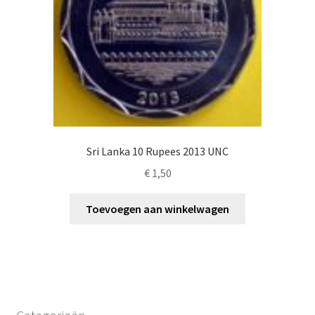
Sri Lanka 10 Rupees 2013 UNC
€
1,50
Toevoegen aan winkelwagen