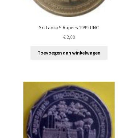
Sri Lanka 5 Rupees 1999 UNC
€
2,00
Toevoegen aan winkelwagen