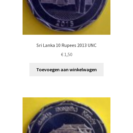
Sri Lanka 10 Rupees 2013 UNC
€
1,50
Toevoegen aan winkelwagen