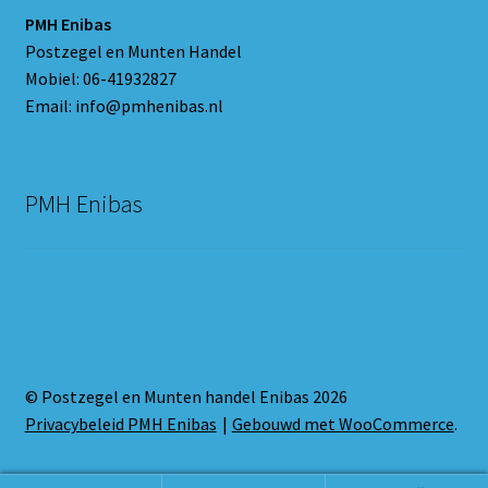
PMH Enibas
Postzegel en Munten Handel
Mobiel: 06-41932827
Email: info@pmhenibas.nl
PMH Enibas
© Postzegel en Munten handel Enibas 2026
Privacybeleid PMH Enibas
Gebouwd met WooCommerce
.