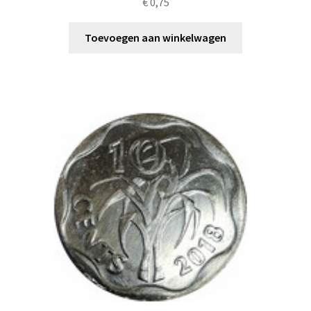
€
0,75
Toevoegen aan winkelwagen