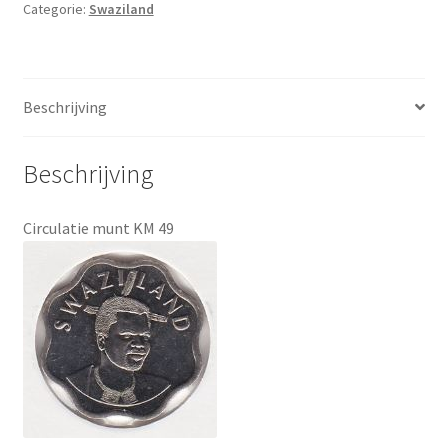
Categorie:
Swaziland
Beschrijving
Beschrijving
Circulatie munt KM 49