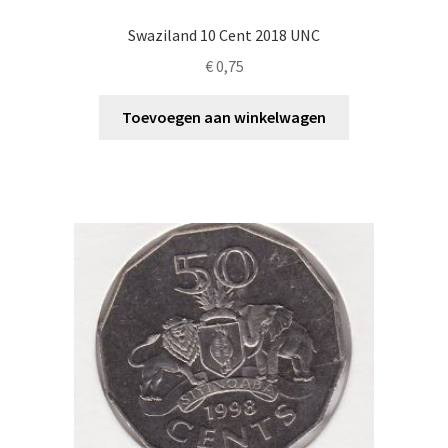
Swaziland 10 Cent 2018 UNC
€
0,75
Toevoegen aan winkelwagen