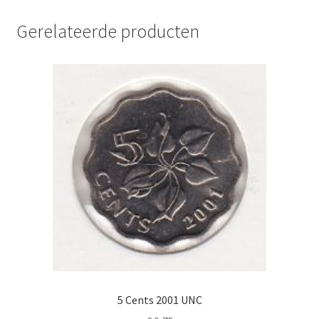
Gerelateerde producten
5 Cents 2001 UNC