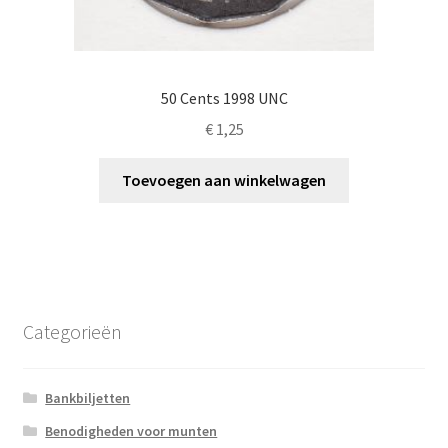
50 Cents 1998 UNC
€
1,25
Toevoegen aan winkelwagen
Categorieën
Bankbiljetten
Benodigheden voor munten