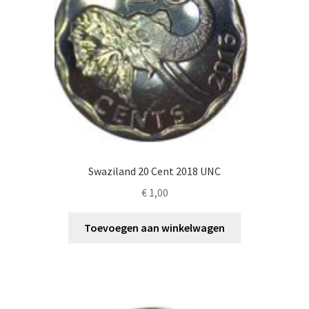
Swaziland 20 Cent 2018 UNC
€
1,00
Toevoegen aan winkelwagen