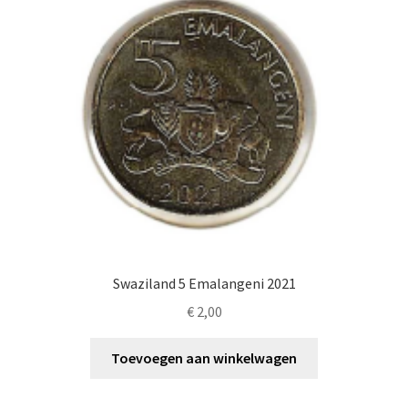
Swaziland 5 Emalangeni 2021
€
2,00
Toevoegen aan winkelwagen