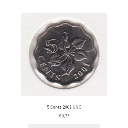
5 Cents 2001 UNC
€
0,75