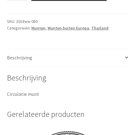
2017
aantal
SKU:
2018ww 080
Categorieën:
Munten
,
Munten buiten Europa
,
Thailand
Beschrijving
Beschrijving
Circulatie munt
Gerelateerde producten