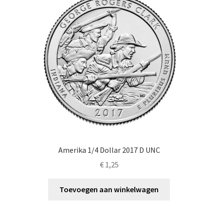
Amerika 1/4 Dollar 2017 D UNC
€
1,25
Toevoegen aan winkelwagen