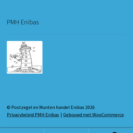
PMH Enibas
© Postzegel en Munten handel Enibas 2026
Privacybeleid PMH Enibas
Gebouwd met WooCommerce
.