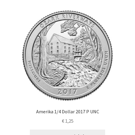
Amerika 1/4 Dollar 2017 P UNC
€
1,25