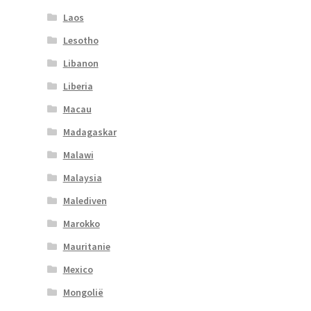
Laos
Lesotho
Libanon
Liberia
Macau
Madagaskar
Malawi
Malaysia
Malediven
Marokko
Mauritanie
Mexico
Mongolië