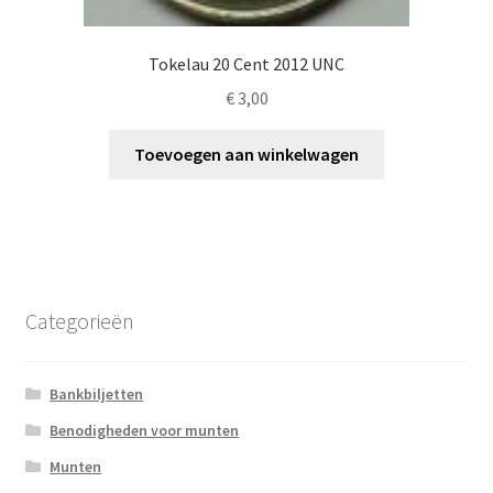
Tokelau 20 Cent 2012 UNC
€
3,00
Toevoegen aan winkelwagen
Categorieën
Bankbiljetten
Benodigheden voor munten
Munten