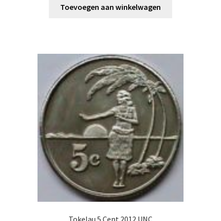
Toevoegen aan winkelwagen
Tokelau 5 Cent 2012 UNC