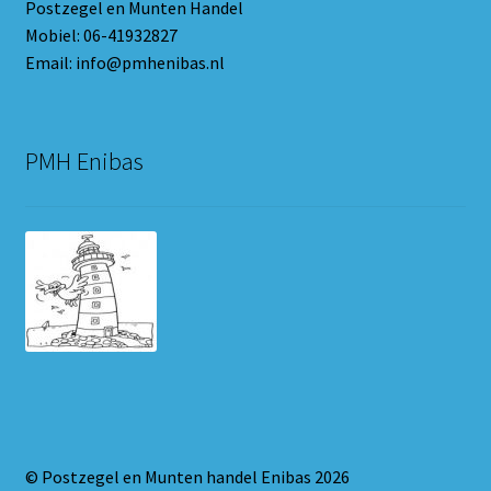
Postzegel en Munten Handel
Mobiel: 06-41932827
Email: info@pmhenibas.nl
PMH Enibas
© Postzegel en Munten handel Enibas 2026