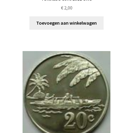
€
2,00
Toevoegen aan winkelwagen