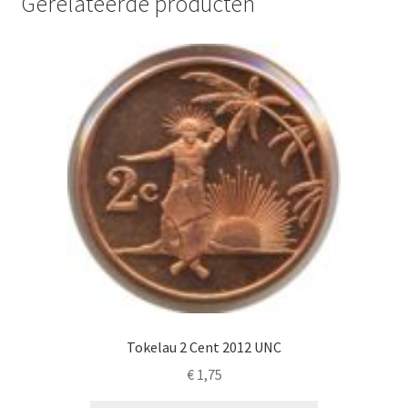
Gerelateerde producten
Tokelau 2 Cent 2012 UNC
€
1,75