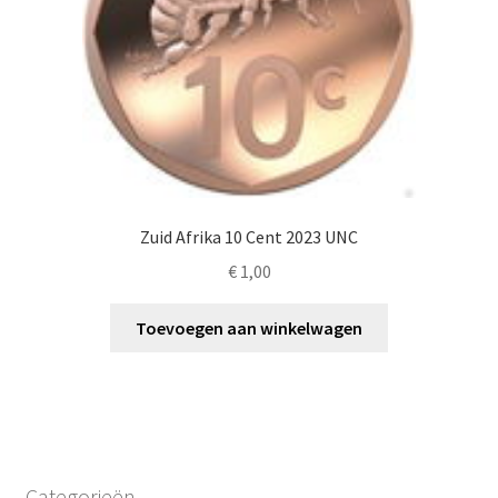
Zuid Afrika 10 Cent 2023 UNC
€
1,00
Toevoegen aan winkelwagen
Categorieën