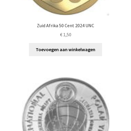
Zuid Afrika 50 Cent 2024 UNC
€
1,50
Toevoegen aan winkelwagen