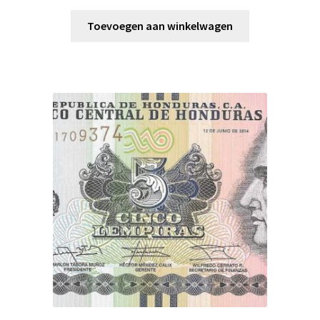
Toevoegen aan winkelwagen