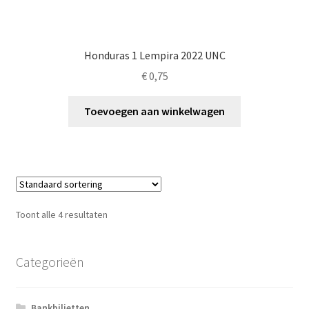
Honduras 1 Lempira 2022 UNC
€
0,75
Toevoegen aan winkelwagen
Toont alle 4 resultaten
Categorieën
Bankbiljetten