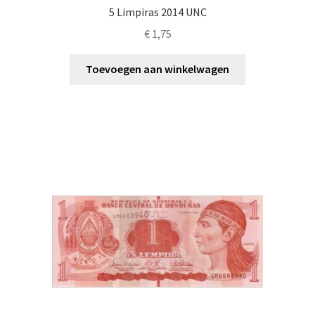
5 Limpiras 2014 UNC
€
1,75
Toevoegen aan winkelwagen