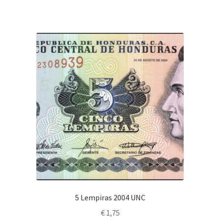
5 Lempiras 2004 UNC
€
1,75