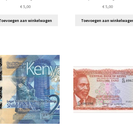
€
5,00
€
5,00
Toevoegen aan winkelwagen
Toevoegen aan winkelwage