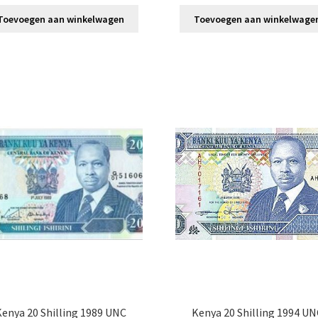
Toevoegen aan winkelwagen
Toevoegen aan winkelwage
enya 20 Shilling 1989 UNC
Kenya 20 Shilling 1994 U