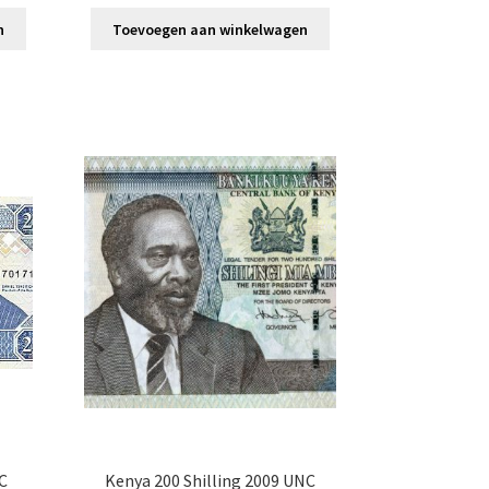
n
Toevoegen aan winkelwagen
NC
Kenya 200 Shilling 2009 UNC