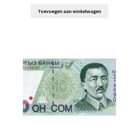
Toevoegen aan winkelwagen