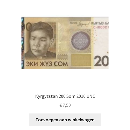
Kyrgyzstan 200 Som 2010 UNC
€
7,50
Toevoegen aan winkelwagen