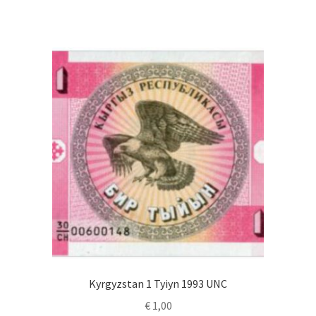
Kyrgyzstan 1 Tyiyn 1993 UNC
€
1,00