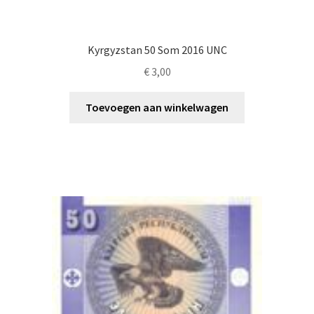
Kyrgyzstan 50 Som 2016 UNC
€
3,00
Toevoegen aan winkelwagen