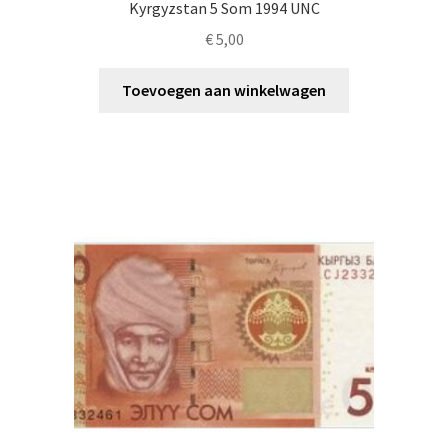
Kyrgyzstan 5 Som 1994 UNC
€
5,00
Toevoegen aan winkelwagen