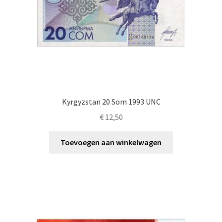
Kyrgyzstan 20 Som 1993 UNC
€
12,50
Toevoegen aan winkelwagen