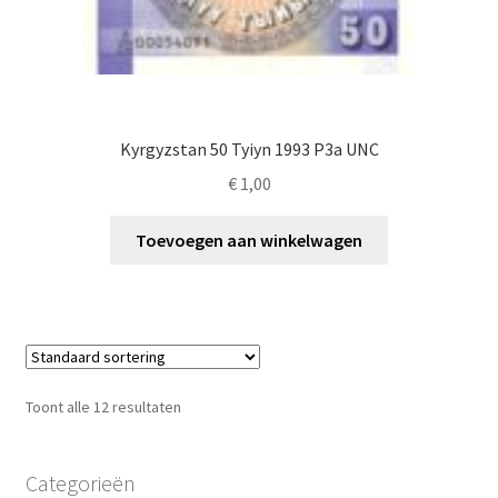
Kyrgyzstan 50 Tyiyn 1993 P3a UNC
€
1,00
Toevoegen aan winkelwagen
Toont alle 12 resultaten
Categorieën