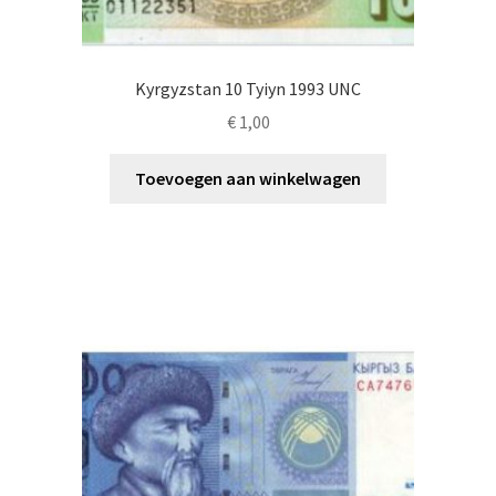
Kyrgyzstan 10 Tyiyn 1993 UNC
€
1,00
Toevoegen aan winkelwagen