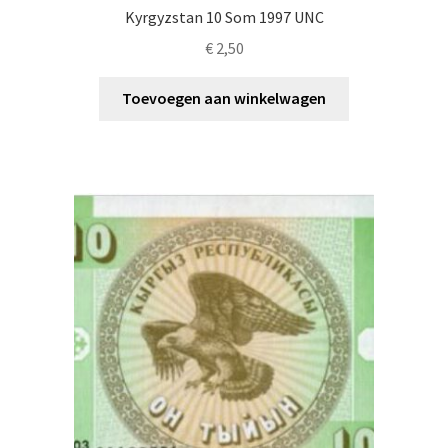
Kyrgyzstan 10 Som 1997 UNC
€
2,50
Toevoegen aan winkelwagen