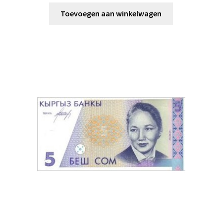
Toevoegen aan winkelwagen