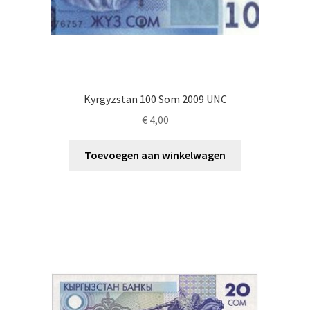
Kyrgyzstan 100 Som 2009 UNC
€
4,00
Toevoegen aan winkelwagen