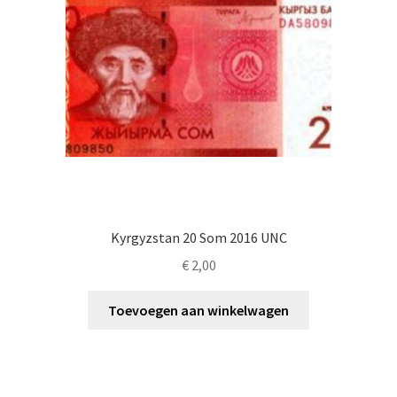
Kyrgyzstan 20 Som 2016 UNC
€
2,00
Toevoegen aan winkelwagen