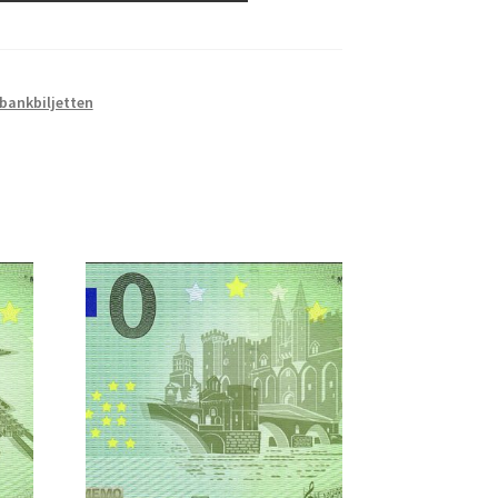
 bankbiljetten