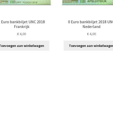
 Euro bankbiljet UNC 2018
0 Euro bankbiljet 2018 U
Frankrijk
Nederland
€
4,00
€
4,00
Toevoegen aan winkelwagen
Toevoegen aan winkelwage