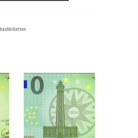
 bankbiljetten