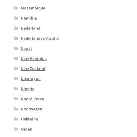
Mozambique
Namibia
Nederland
Nederlandse-Antille
Nepal
New Hebriden
New Zealand
Nicaragua
Nigeria
Noord Korea
Noorwegen
Oekraine
Oman