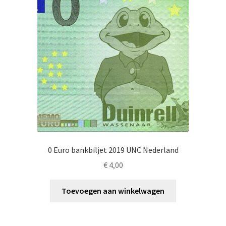
0 Euro bankbiljet 2019 UNC Nederland
€
4,00
Toevoegen aan winkelwagen