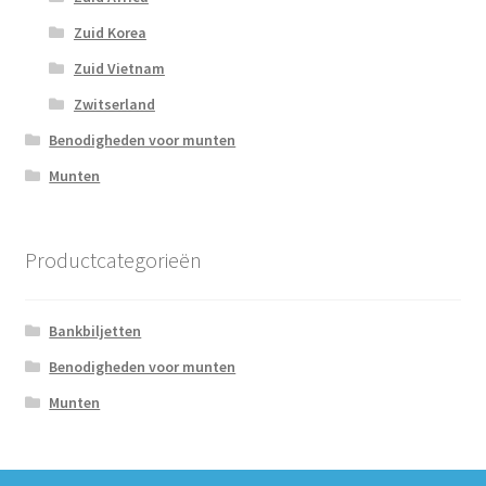
Zuid Korea
Zuid Vietnam
Zwitserland
Benodigheden voor munten
Munten
Productcategorieën
Bankbiljetten
Benodigheden voor munten
Munten