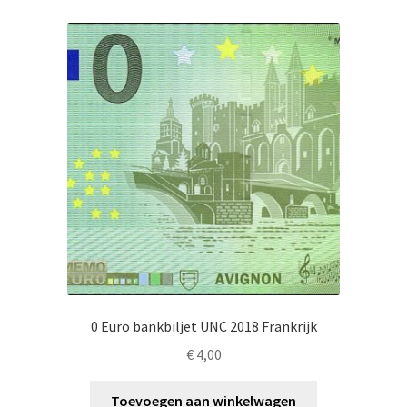
0 Euro bankbiljet UNC 2018 Frankrijk
€
4,00
Toevoegen aan winkelwagen