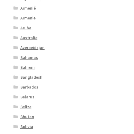
Armenië
Armenie
Aruba
Australie
Azerbeidzjan
Bahamas
Bahrein
Bangladesh
Barbados
Belarus
Belize
Bhutan
Bolivia