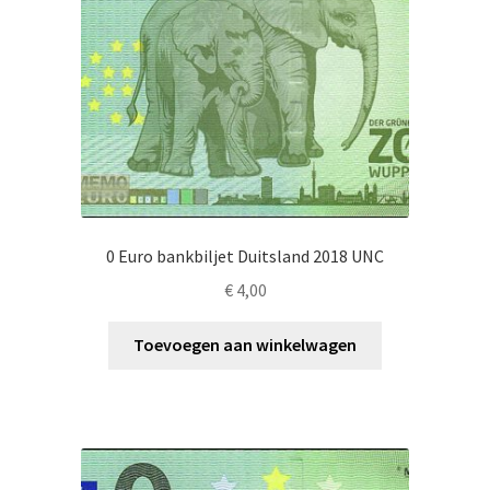
0 Euro bankbiljet Duitsland 2018 UNC
€
4,00
Toevoegen aan winkelwagen