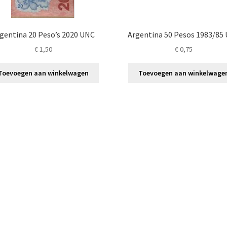
gentina 20 Peso’s 2020 UNC
Argentina 50 Pesos 1983/85
€
1,50
€
0,75
Toevoegen aan winkelwagen
Toevoegen aan winkelwage