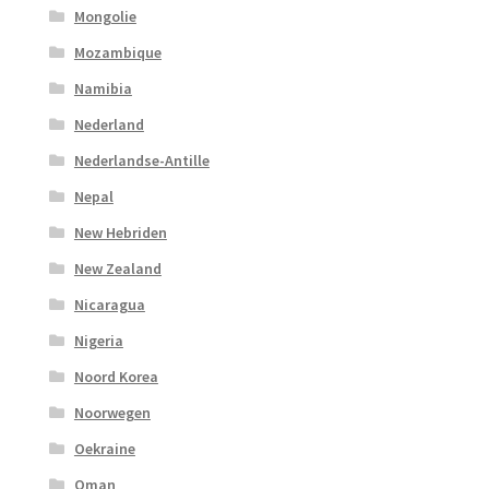
Mongolie
Mozambique
Namibia
Nederland
Nederlandse-Antille
Nepal
New Hebriden
New Zealand
Nicaragua
Nigeria
Noord Korea
Noorwegen
Oekraine
Oman