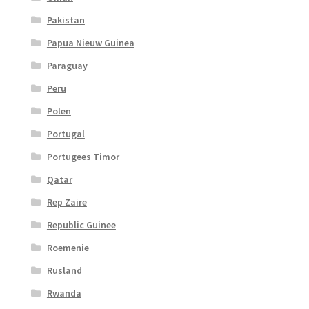
Pakistan
Papua Nieuw Guinea
Paraguay
Peru
Polen
Portugal
Portugees Timor
Qatar
Rep Zaire
Republic Guinee
Roemenie
Rusland
Rwanda