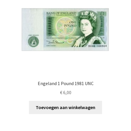
Engeland 1 Pound 1981 UNC
€
6,00
Toevoegen aan winkelwagen