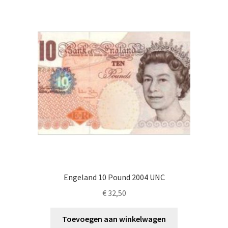
Engeland 10 Pound 2004 UNC
€
32,50
Toevoegen aan winkelwagen