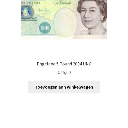
Engeland 5 Pound 2004 UNC
€
15,00
Toevoegen aan winkelwagen