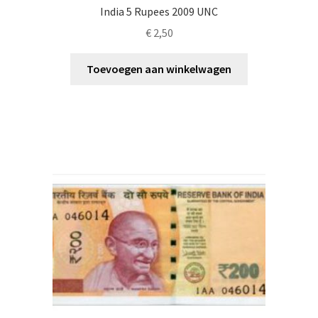
India 5 Rupees 2009 UNC
€
2,50
Toevoegen aan winkelwagen