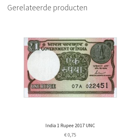
Gerelateerde producten
India 1 Rupee 2017 UNC
€
0,75