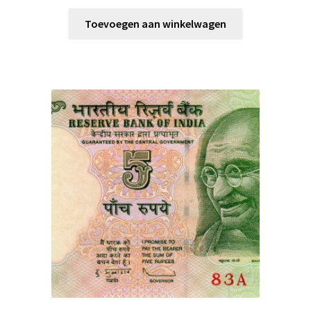
Toevoegen aan winkelwagen