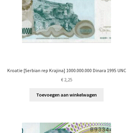
Kroatie [Serbian rep Krajina] 1000.000.000 Dinara 1995 UNC
€
2,25
Toevoegen aan winkelwagen