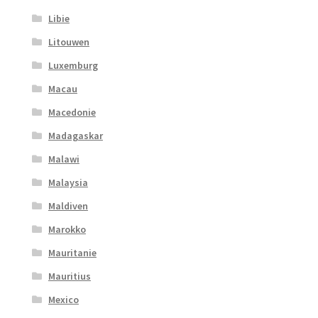
Libie
Litouwen
Luxemburg
Macau
Macedonie
Madagaskar
Malawi
Malaysia
Maldiven
Marokko
Mauritanie
Mauritius
Mexico