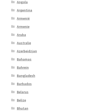
Angola
Argentina
Armenië
Armenie
Aruba
Australie
Azerbeidzjan
Bahamas
Bahrein
Bangladesh
Barbados
Belarus
Belize
Bhutan