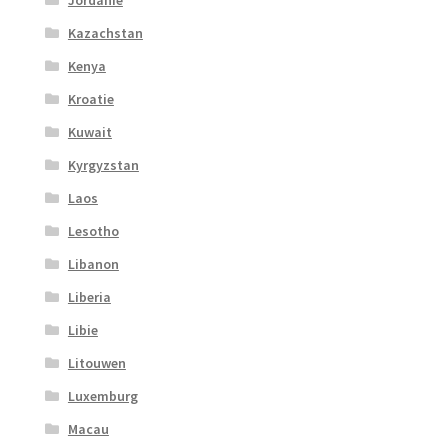
Jordanie
Kazachstan
Kenya
Kroatie
Kuwait
Kyrgyzstan
Laos
Lesotho
Libanon
Liberia
Libie
Litouwen
Luxemburg
Macau