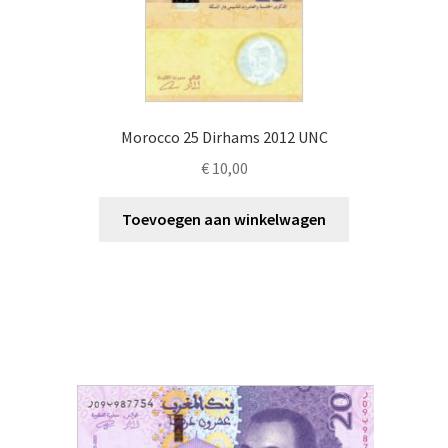
Morocco 25 Dirhams 2012 UNC
€
10,00
Toevoegen aan winkelwagen