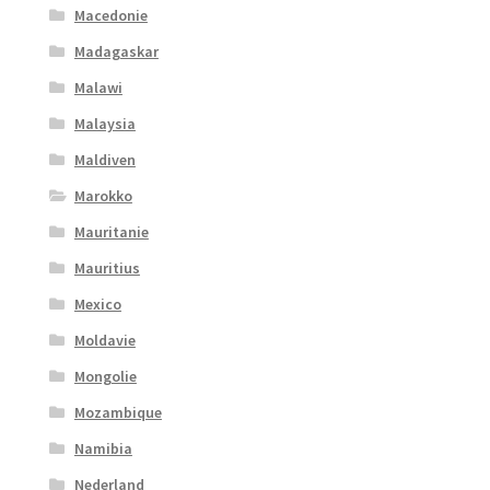
Macedonie
Madagaskar
Malawi
Malaysia
Maldiven
Marokko
Mauritanie
Mauritius
Mexico
Moldavie
Mongolie
Mozambique
Namibia
Nederland