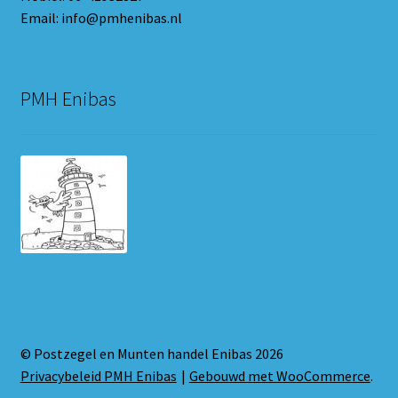
Email: info@pmhenibas.nl
PMH Enibas
© Postzegel en Munten handel Enibas 2026
Privacybeleid PMH Enibas
Gebouwd met WooCommerce
.