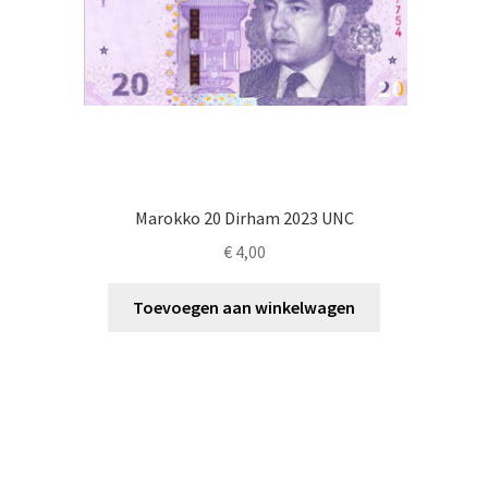
Marokko 20 Dirham 2023 UNC
€
4,00
Toevoegen aan winkelwagen