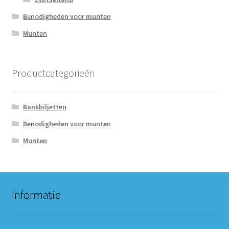
Benodigheden voor munten
Munten
Productcategorieën
Bankbiljetten
Benodigheden voor munten
Munten
Informatie