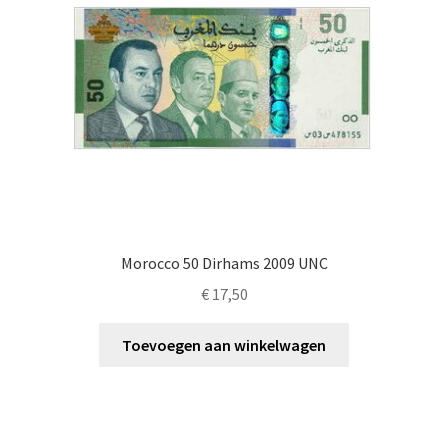
Morocco 50 Dirhams 2009 UNC
€
17,50
Toevoegen aan winkelwagen