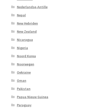
Nederlandse-Antille
Nepal
New Hebriden
New Zealand
Nicaragua
Nigeria
Noord Korea
Noorwegen
Oekraine
Oman
Pakistan
Papua Nieuw Guinea
Paraguay