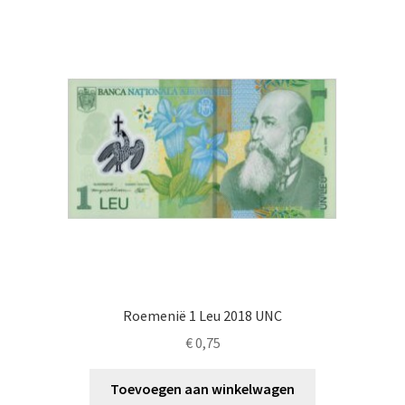
Roemenië 1 Leu 2018 UNC
€
0,75
Toevoegen aan winkelwagen