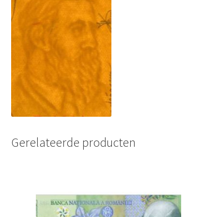
Gerelateerde producten