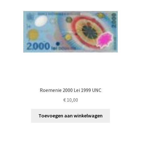
Roemenie 2000 Lei 1999 UNC
€
10,00
Toevoegen aan winkelwagen