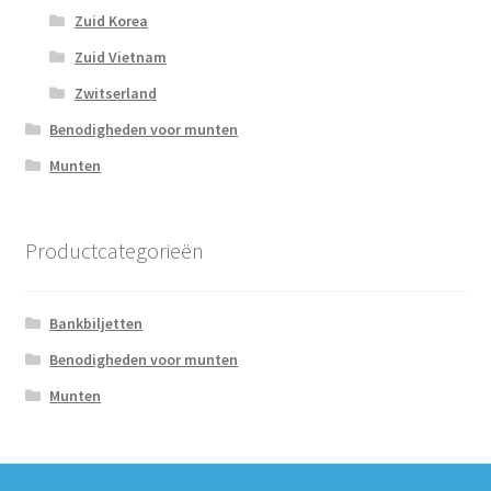
Zuid Korea
Zuid Vietnam
Zwitserland
Benodigheden voor munten
Munten
Productcategorieën
Bankbiljetten
Benodigheden voor munten
Munten