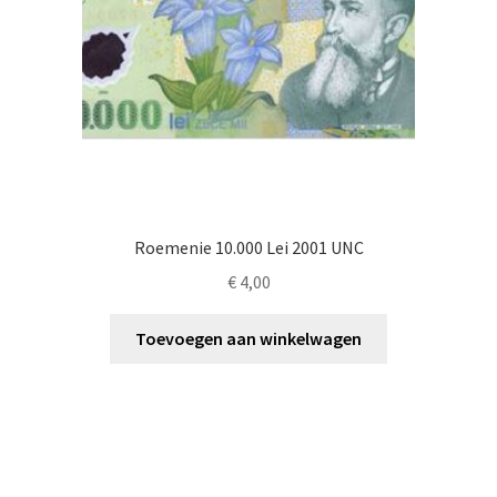
Roemenie 10.000 Lei 2001 UNC
€
4,00
Toevoegen aan winkelwagen