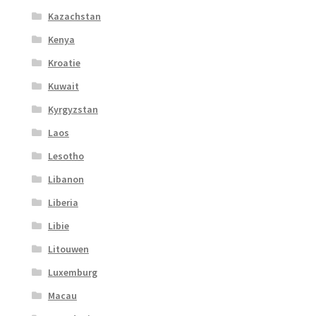
Kazachstan
Kenya
Kroatie
Kuwait
Kyrgyzstan
Laos
Lesotho
Libanon
Liberia
Libie
Litouwen
Luxemburg
Macau