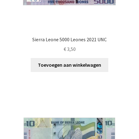
Sierra Leone 5000 Leones 2021 UNC
€
3,50
Toevoegen aan winkelwagen