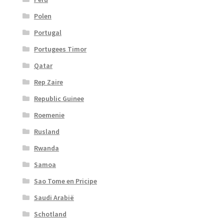
Polen
Portugal
Portugees Timor
Qatar
Rep Zaire
Republic Guinee
Roemenie
Rusland
Rwanda
Samoa
Sao Tome en Pricipe
Saudi Arabië
Schotland