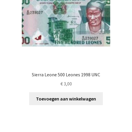
Sierra Leone 500 Leones 1998 UNC
€
3,00
Toevoegen aan winkelwagen