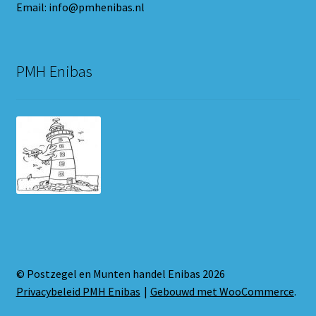
Email: info@pmhenibas.nl
PMH Enibas
© Postzegel en Munten handel Enibas 2026
Privacybeleid PMH Enibas
Gebouwd met WooCommerce
.