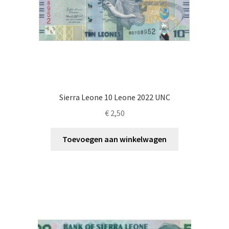
Sierra Leone 10 Leone 2022 UNC
€
2,50
Toevoegen aan winkelwagen