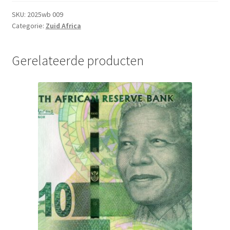
SKU:
2025wb 009
Categorie:
Zuid Africa
Gerelateerde producten