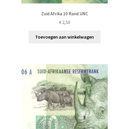
Zuid Afrika 10 Rand UNC
€
2,50
Toevoegen aan winkelwagen