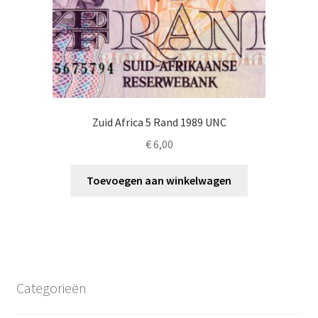
Zuid Africa 5 Rand 1989 UNC
€
6,00
Toevoegen aan winkelwagen
Categorieën