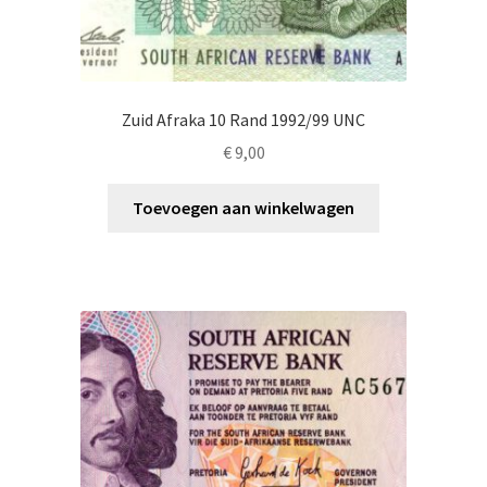
Zuid Afraka 10 Rand 1992/99 UNC
€
9,00
Toevoegen aan winkelwagen