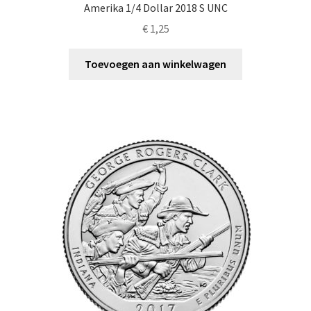
Amerika 1/4 Dollar 2018 S UNC
€
1,25
Toevoegen aan winkelwagen