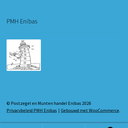
PMH Enibas
© Postzegel en Munten handel Enibas 2026
Privacybeleid PMH Enibas
Gebouwd met WooCommerce
.