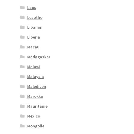
Laos
Lesotho
Libanon
Liberia
Macau
Madagaskar
Malawi
Malaysia
Malediven
Marokko
Mauritanie
Mexico
Mongolië