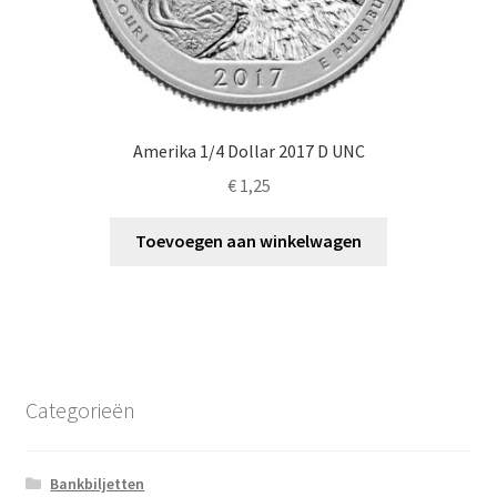
Amerika 1/4 Dollar 2017 D UNC
€
1,25
Toevoegen aan winkelwagen
Categorieën
Bankbiljetten