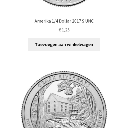
Amerika 1/4 Dollar 2017 S UNC
€
1,25
Toevoegen aan winkelwagen