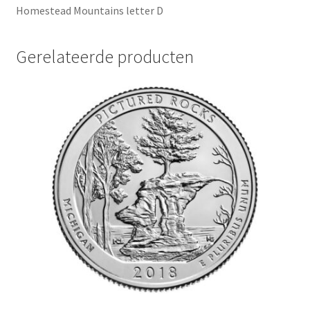
Homestead Mountains letter D
Gerelateerde producten