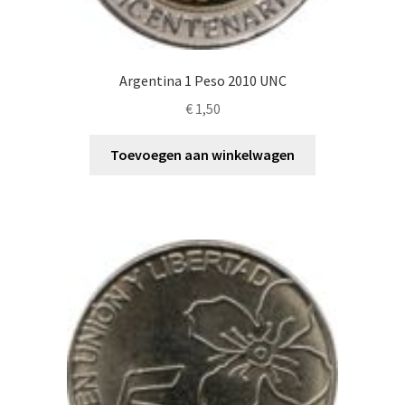
Argentina 1 Peso 2010 UNC
€
1,50
Toevoegen aan winkelwagen