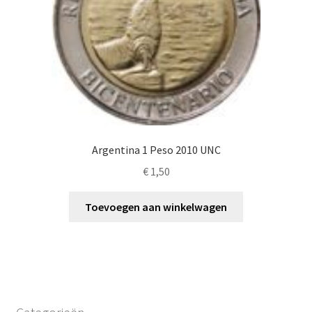
Argentina 1 Peso 2010 UNC
€
1,50
Toevoegen aan winkelwagen