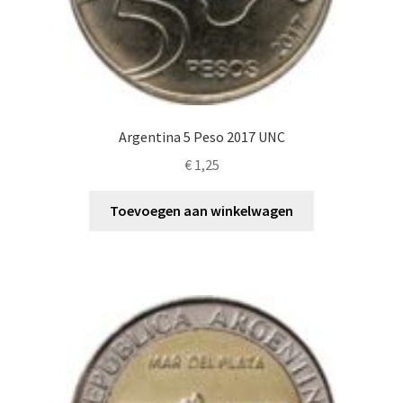
Argentina 5 Peso 2017 UNC
€
1,25
Toevoegen aan winkelwagen