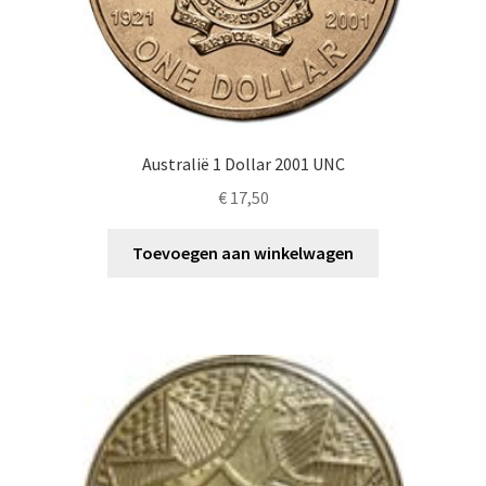
Australië 1 Dollar 2001 UNC
€
17,50
Toevoegen aan winkelwagen