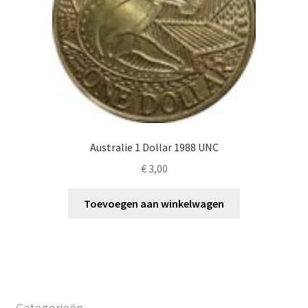
Australie 1 Dollar 1988 UNC
€
3,00
Toevoegen aan winkelwagen
Categorieën