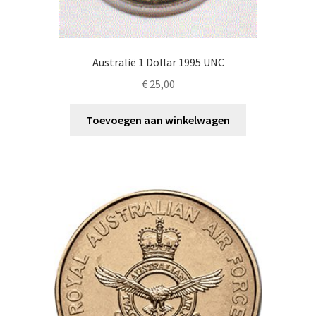
Australië 1 Dollar 1995 UNC
€
25,00
Toevoegen aan winkelwagen