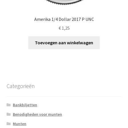
Amerika 1/4 Dollar 2017 P UNC
€
1,25
Toevoegen aan winkelwagen
Categorieën
Bankbiljetten
Benodigheden voor munten
Munten