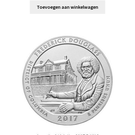
Toevoegen aan winkelwagen