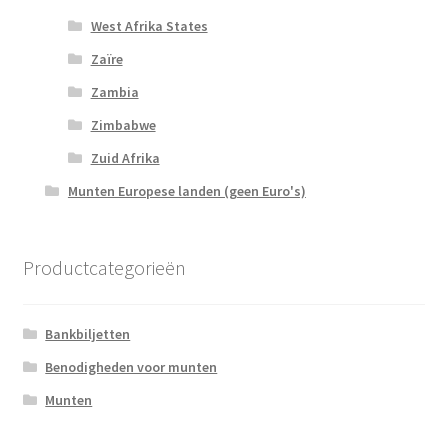
West Afrika States
Zaïre
Zambia
Zimbabwe
Zuid Afrika
Munten Europese landen (geen Euro's)
Productcategorieën
Bankbiljetten
Benodigheden voor munten
Munten