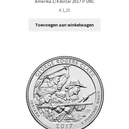
Amerika 1/4 dollar 2017 P UNC
€
1,25
Toevoegen aan winkelwagen