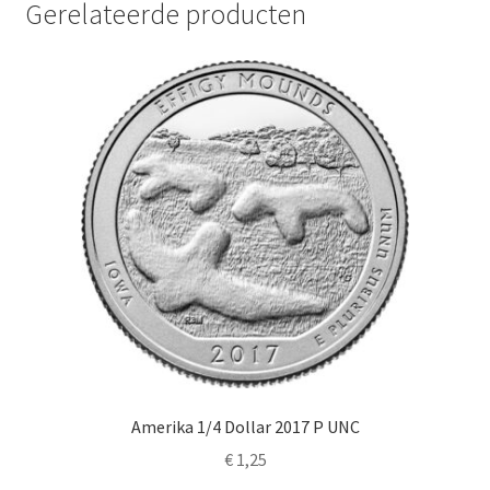
Gerelateerde producten
Amerika 1/4 Dollar 2017 P UNC
€
1,25