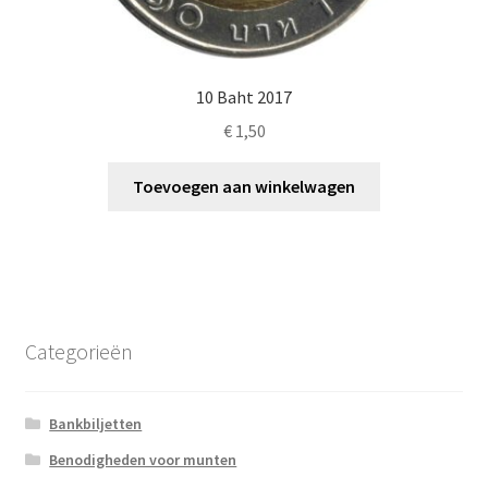
10 Baht 2017
€
1,50
Toevoegen aan winkelwagen
Categorieën
Bankbiljetten
Benodigheden voor munten