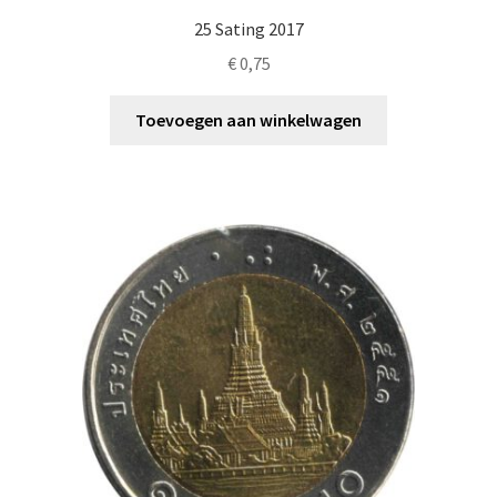
25 Sating 2017
€
0,75
Toevoegen aan winkelwagen