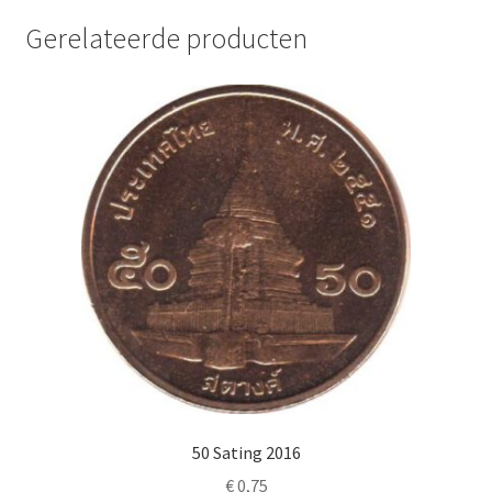
Gerelateerde producten
50 Sating 2016
€
0,75