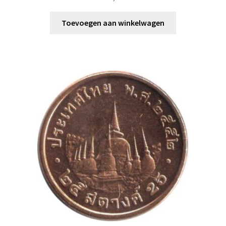
Toevoegen aan winkelwagen