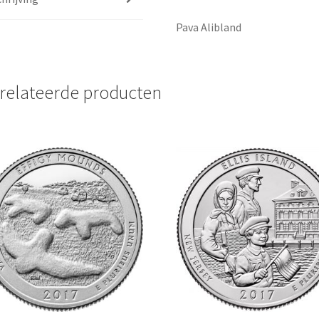
Pava Alibland
relateerde producten