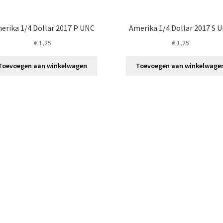
erika 1/4 Dollar 2017 P UNC
Amerika 1/4 Dollar 2017 S 
€
1,25
€
1,25
Toevoegen aan winkelwagen
Toevoegen aan winkelwage