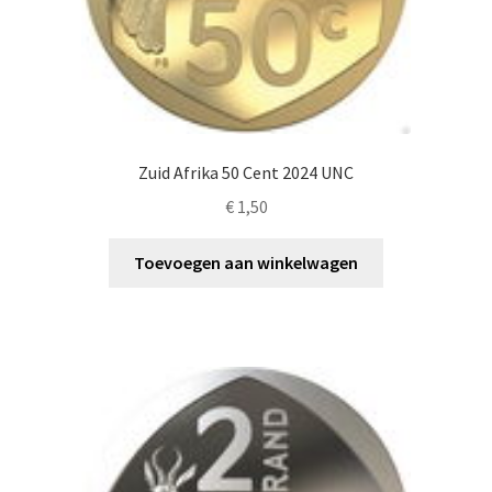
Zuid Afrika 50 Cent 2024 UNC
€
1,50
Toevoegen aan winkelwagen