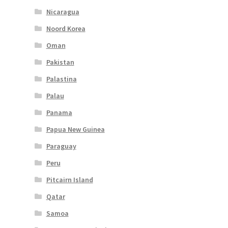
Nicaragua
Noord Korea
Oman
Pakistan
Palastina
Palau
Panama
Papua New Guinea
Paraguay
Peru
Pitcairn Island
Qatar
Samoa