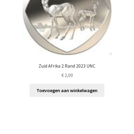
Zuid Afrika 2 Rand 2023 UNC
€
2,00
Toevoegen aan winkelwagen