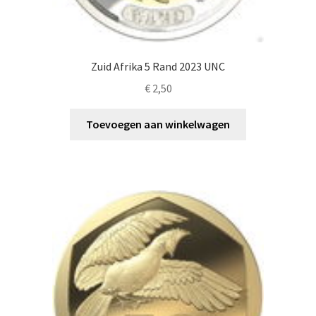
Zuid Afrika 5 Rand 2023 UNC
€
2,50
Toevoegen aan winkelwagen