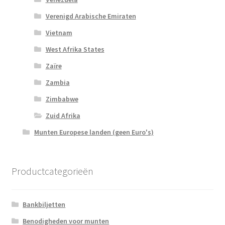
Verenigd Arabische Emiraten
Vietnam
West Afrika States
Zaïre
Zambia
Zimbabwe
Zuid Afrika
Munten Europese landen (geen Euro's)
Productcategorieën
Bankbiljetten
Benodigheden voor munten