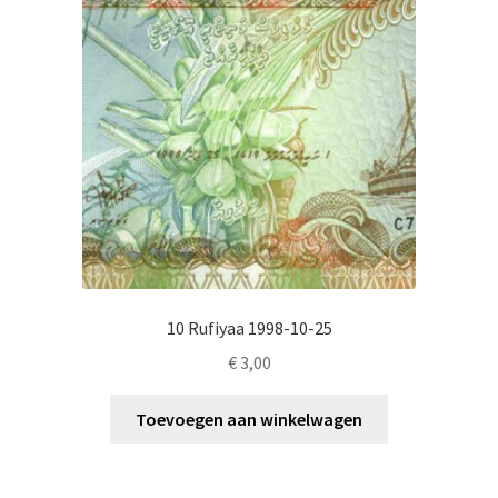
10 Rufiyaa 1998-10-25
€
3,00
Toevoegen aan winkelwagen