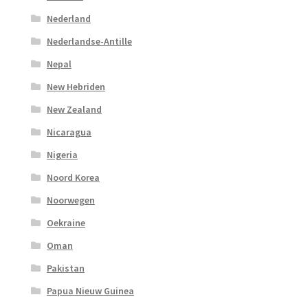
Nederland
Nederlandse-Antille
Nepal
New Hebriden
New Zealand
Nicaragua
Nigeria
Noord Korea
Noorwegen
Oekraine
Oman
Pakistan
Papua Nieuw Guinea