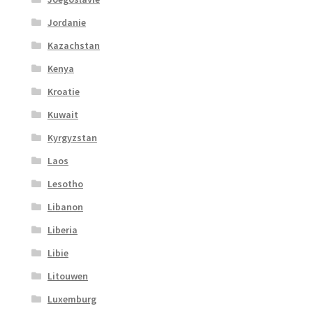
Jordanie
Kazachstan
Kenya
Kroatie
Kuwait
Kyrgyzstan
Laos
Lesotho
Libanon
Liberia
Libie
Litouwen
Luxemburg