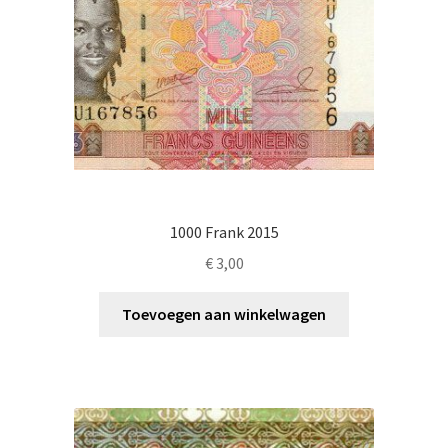
1000 Frank 2015
€
3,00
Toevoegen aan winkelwagen