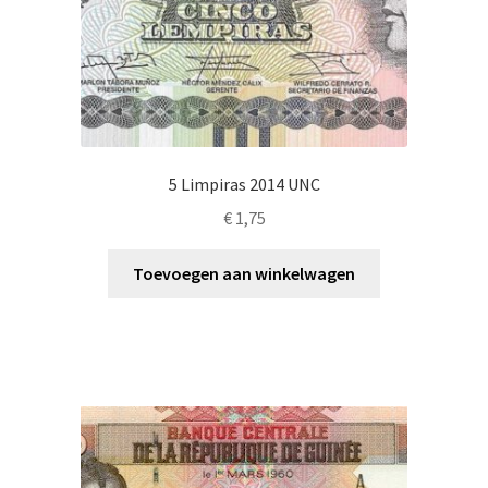
5 Limpiras 2014 UNC
€
1,75
Toevoegen aan winkelwagen