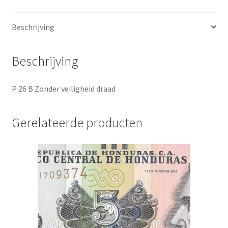
Beschrijving
Beschrijving
P 26 B Zonder veiligheid draad
Gerelateerde producten