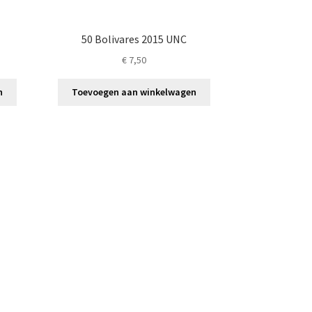
50 Bolivares 2015 UNC
€
7,50
n
Toevoegen aan winkelwagen