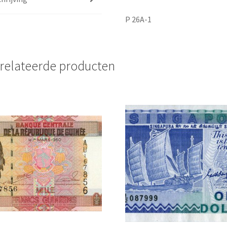
P 26A-1
relateerde producten