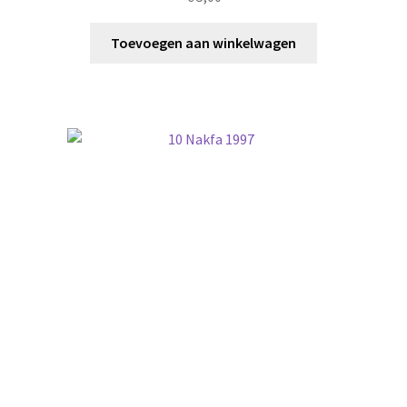
Toevoegen aan winkelwagen