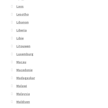
Laos
Lesotho
Libanon
Liberia
Libie
Litouwen
Luxemburg
Macau
Macedonie
Madagaskar
Malawi
Malaysia
Maldiven