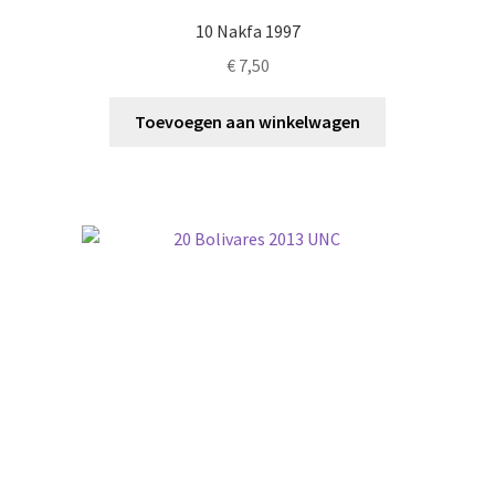
10 Nakfa 1997
€
7,50
Toevoegen aan winkelwagen