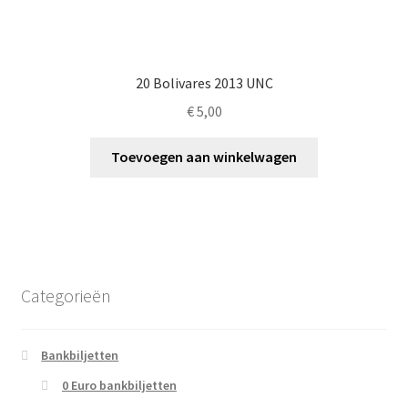
20 Bolivares 2013 UNC
€
5,00
Toevoegen aan winkelwagen
Categorieën
Bankbiljetten
0 Euro bankbiljetten